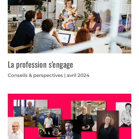
La profession s’engage
Conseils & perspectives
avril 2024