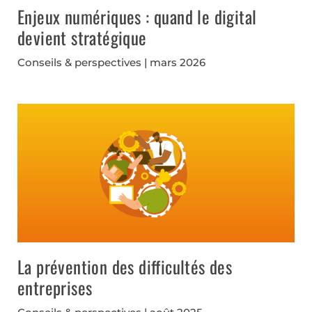
Enjeux numériques : quand le digital
devient stratégique
Conseils & perspectives
mars 2026
La prévention des difficultés des
entreprises