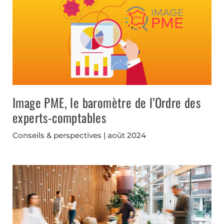
Image PME, le baromètre de l’Ordre des
experts-comptables
Conseils & perspectives
août 2024