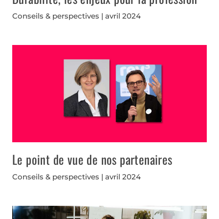
Conseils & perspectives
avril 2024
Le point de vue de nos partenaires
Conseils & perspectives
avril 2024