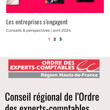
Les entreprises s’engagent
Conseils & perspectives
avril 2024
1
2
3
Conseil régional de l’Ordre
des experts-comptables