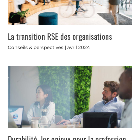
La transition RSE des organisations
Conseils & perspectives
avril 2024
Durabilité, les enjeux pour la profession