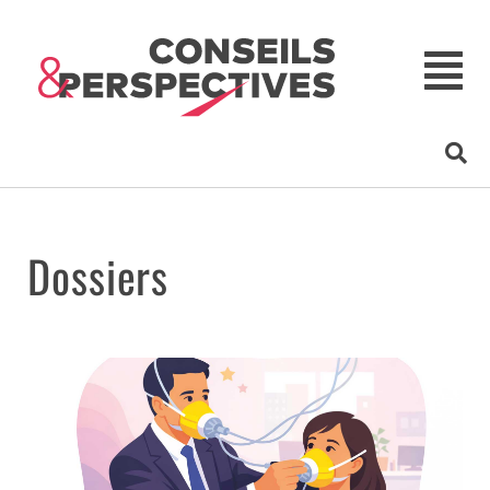
Dossiers