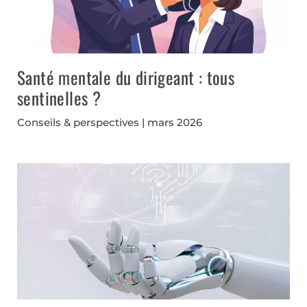
Santé mentale du dirigeant : tous
sentinelles ?
Conseils & perspectives
mars 2026