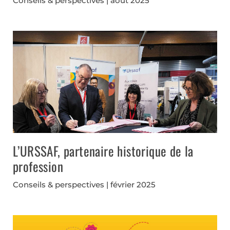
Conseils & perspectives
août 2025
L’URSSAF, partenaire historique de la
profession
Conseils & perspectives
février 2025