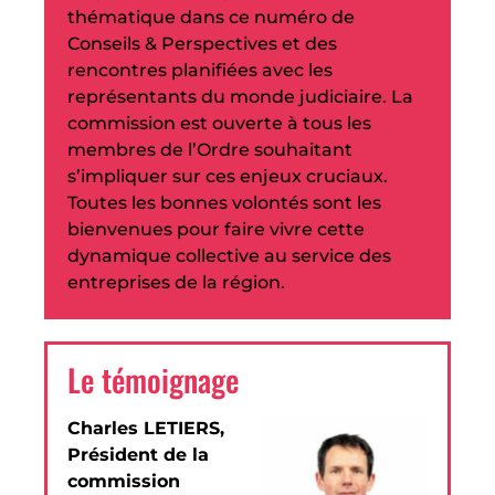
thématique dans ce numéro de
Conseils & Perspectives et des
rencontres planifiées avec les
représentants du monde judiciaire. La
commission est ouverte à tous les
membres de l’Ordre souhaitant
s’impliquer sur ces enjeux cruciaux.
Toutes les bonnes volontés sont les
bienvenues pour faire vivre cette
dynamique collective au service des
entreprises de la région.
Le témoignage
Charles LETIERS,
Président de la
commission