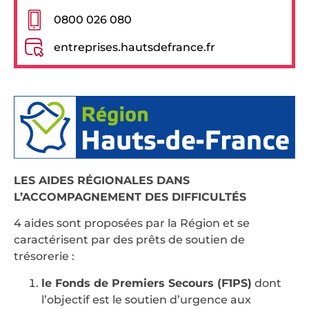
0800 026 080
entreprises.hautsdefrance.fr
LES AIDES RÉGIONALES DANS
L’ACCOMPAGNEMENT DES DIFFICULTÉS
4 aides sont proposées par la Région et se
caractérisent par des prêts de soutien de
trésorerie :
le Fonds de Premiers Secours (F1PS)
dont
l’objectif est le soutien d’urgence aux