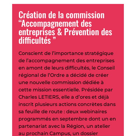
Création de la commission
“Accompagnement des
entreprises & Prévention des
difficultés ”
Conscient de l’importance stratégique
de l’accompagnement des entreprises
en amont de leurs difficultés, le Conseil
régional de l’Ordre a décidé de créer
une nouvelle commission dédiée à
cette mission essentielle. Présidée par
Charles LETIERS, elle a d’ores et déjà
inscrit plusieurs actions concrètes dans
sa feuille de route : deux webinaires
programmés en septembre dont un en
partenariat avec la Région, un atelier
au prochain Campus, un dossier