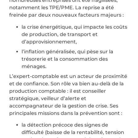
nombreuses entreprises ont été fragilisées,
notamment les TPE/PME. La reprise a été
freinée par deux nouveaux facteurs majeurs :
la crise énergétique, qui impacte les coûts
de production, de transport et
d’approvisionnement,
l’inflation généralisée, qui pèse sur la
trésorerie et la consommation des
ménages.
L’expert-comptable est un acteur de proximité
et de confiance. Son rôle va bien au-delà de la
production comptable : il est conseiller
stratégique, veilleur d’alerte et
accompagnateur de la gestion de crise. Ses
principales missions dans la prévention sont :
la détection précoce des signes de
difficulté (baisse de la rentabilité, tension