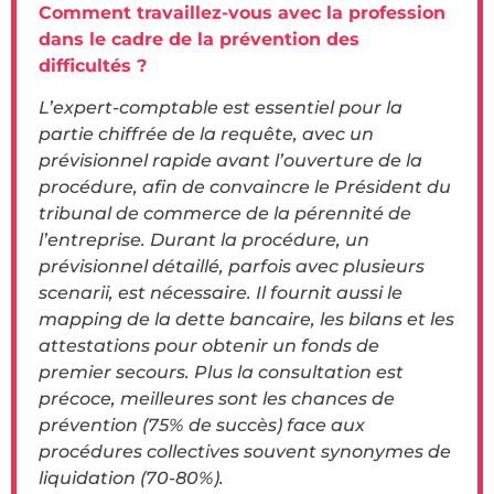
Comment travaillez-vous avec la profession
dans le cadre de la prévention des
difficultés ?
L’expert-comptable est essentiel pour la
partie chiffrée de la requête, avec un
prévisionnel rapide avant l’ouverture de la
procédure, afin de convaincre le Président du
tribunal de commerce de la pérennité de
l’entreprise. Durant la procédure, un
prévisionnel détaillé, parfois avec plusieurs
scenarii, est nécessaire. Il fournit aussi le
mapping de la dette bancaire, les bilans et les
attestations pour obtenir un fonds de
premier secours. Plus la consultation est
précoce, meilleures sont les chances de
prévention (75% de succès) face aux
procédures collectives souvent synonymes de
liquidation (70-80%).