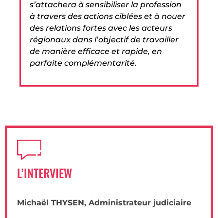
s’attachera à sensibiliser la profession
à travers des actions ciblées et à nouer
des relations fortes avec les acteurs
régionaux dans l’objectif de travailler
de manière efficace et rapide, en
parfaite complémentarité.
L’INTERVIEW
Michaël THYSEN, Administrateur judiciaire