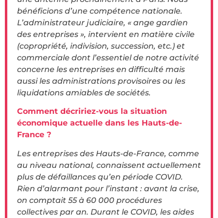
bénéficions d’une compétence nationale.
L’administrateur judiciaire, « ange gardien
des entreprises », intervient en matière civile
(copropriété, indivision, succession, etc.) et
commerciale dont l’essentiel de notre activité
concerne les entreprises en difficulté mais
aussi les administrations provisoires ou les
liquidations amiables de sociétés.
Comment décririez-vous la situation
économique actuelle dans les Hauts-de-
France ?
Les entreprises des Hauts-de-France, comme
au niveau national, connaissent actuellement
plus de défaillances qu’en période COVID.
Rien d’alarmant pour l’instant : avant la crise,
on comptait 55 à 60 000 procédures
collectives par an. Durant le COVID, les aides