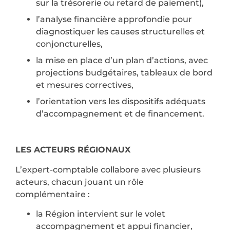
sur la trésorerie ou retard de paiement),
l’analyse financière approfondie pour
diagnostiquer les causes structurelles et
conjoncturelles,
la mise en place d’un plan d’actions, avec
projections budgétaires, tableaux de bord
et mesures correctives,
l’orientation vers les dispositifs adéquats
d’accompagnement et de financement.
LES ACTEURS RÉGIONAUX
L’expert-comptable collabore avec plusieurs
acteurs, chacun jouant un rôle
complémentaire :
la Région intervient sur le volet
accompagnement et appui financier,