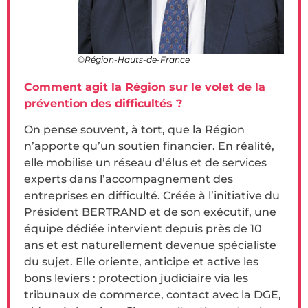
©Région-Hauts-de-France
Comment agit la Région sur le volet de la
prévention des difficultés ?
On pense souvent, à tort, que la Région
n’apporte qu’un soutien financier. En réalité,
elle mobilise un réseau d’élus et de services
experts dans l’accompagnement des
entreprises en difficulté. Créée à l’initiative du
Président BERTRAND et de son exécutif, une
équipe dédiée intervient depuis près de 10
ans et est naturellement devenue spécialiste
du sujet. Elle oriente, anticipe et active les
bons leviers : protection judiciaire via les
tribunaux de commerce, contact avec la DGE,