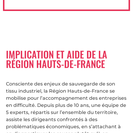
IMPLICATION ET AIDE DE LA
RÉGION HAUTS-DE-FRANCE
Consciente des enjeux de sauvegarde de son
tissu industriel, la Région Hauts-de-France se
mobilise pour l’accompagnement des entreprises
en difficulté. Depuis plus de 10 ans, une équipe de
5 experts, répartis sur l’ensemble du territoire,
assiste les dirigeants confrontés à des
problématiques économiques, en s’attachant à