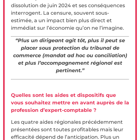
dissolution de juin 2024 et ses conséquences
interrogent. La censure, souvent sous-
estimée, a un impact bien plus direct et
immédiat sur l’économie qu’on ne l’imagine.
“Plus un dirigeant agit tôt, plus il peut se
placer sous protection du tribunal de
commerce (mandat ad hoc ou conciliation)
et plus l’accompagnement régional est
pertinent.”
Quelles sont les aides et dispositifs que
vous souhaitez mettre en avant auprès de la
profession d’expert-comptable ?
Les quatre aides régionales précédemment
présentées sont toutes profitables mais leur
efficacité dépend de l’anticipation. Plus un