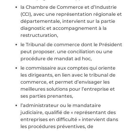
la Chambre de Commerce et d’Industrie
(CCI), avec une représentation régionale et
départementale, intervient sur la partie
diagnostic et accompagnement à la
restructuration,
le Tribunal de commerce dont le Président
peut proposer. une conciliation ou une
procédure de mandat ad hoc,
le commissaire aux comptes qui oriente
les dirigeants, en lien avec le tribunal de
commerce, et permet d’envisager les
meilleures solutions pour l’entreprise et
ses parties prenantes,
l’administrateur ou le mandataire
judiciaire, qualifié de « représentant des
entreprises en difficulté » intervient dans
les procédures préventives, de