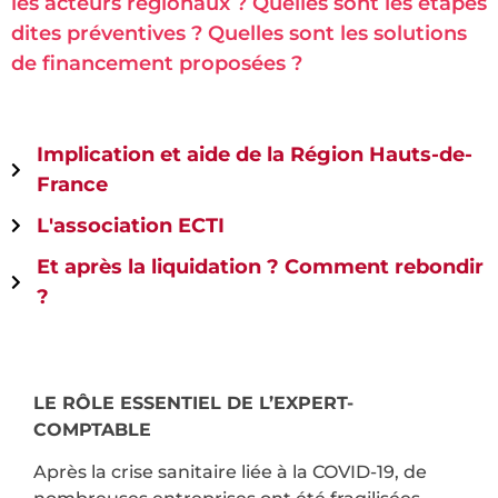
les acteurs régionaux ? Quelles sont les étapes
dites préventives ? Quelles sont les solutions
de financement proposées ?
Implication et aide de la Région Hauts-de-
France
L'association ECTI
Et après la liquidation ? Comment rebondir
?
LE RÔLE ESSENTIEL DE L’EXPERT-
COMPTABLE
Après la crise sanitaire liée à la COVID-19, de