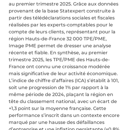
au premier trimestre 2025. Grâce aux données
provenant de la base Statexpert construite à
partir des télédéclarations sociales et fiscales
réalisées par les experts-comptables pour le
compte de leurs clients, représentant pour la
région Hauts-de-France 32 000 TPE/PME,
Image PME permet de dresser une analyse
récente et fiable. En synthèse, au premier
trimestre 2025, les TPE/PME des Hauts-de-
France ont connu une croissance modérée
mais significative de leur activité économique.
L’indice de chiffre d’affaires (ICA) s’établit à 101,
soit une progression de 1% par rapport à la
même période de 2024, plaçant la région en
tête du classement national, avec un écart de
+1,3 point sur la moyenne française. Cette
performance s’inscrit dans un contexte encore
marqué par une hausse des défaillances
d’entreprise et une inflation persistante (+0,8%