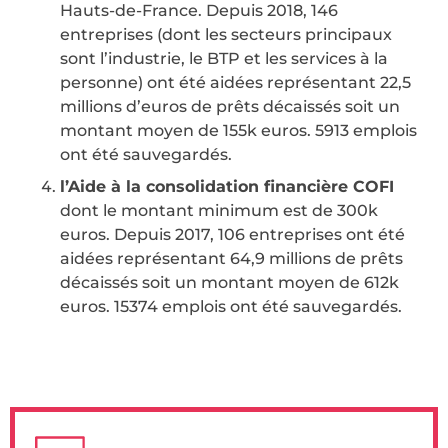
Hauts-de-France. Depuis 2018, 146
entreprises (dont les secteurs principaux
sont l’industrie, le BTP et les services à la
personne) ont été aidées représentant 22,5
millions d’euros de prêts décaissés soit un
montant moyen de 155k euros. 5913 emplois
ont été sauvegardés.
l’Aide à la consolidation financière COFI
dont le montant minimum est de 300k
euros. Depuis 2017, 106 entreprises ont été
aidées représentant 64,9 millions de prêts
décaissés soit un montant moyen de 612k
euros. 15374 emplois ont été sauvegardés.