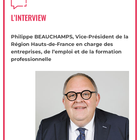
L’INTERVIEW
Philippe BEAUCHAMPS, Vice-Président de la
Région Hauts-de-France en charge des
entreprises, de l’emploi et de la formation
professionnelle