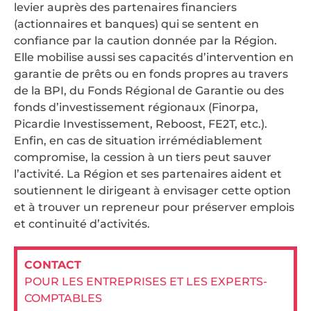
levier auprès des partenaires financiers
(actionnaires et banques) qui se sentent en
confiance par la caution donnée par la Région.
Elle mobilise aussi ses capacités d’intervention en
garantie de prêts ou en fonds propres au travers
de la BPI, du Fonds Régional de Garantie ou des
fonds d’investissement régionaux (Finorpa,
Picardie Investissement, Reboost, FE2T, etc.).
Enfin, en cas de situation irrémédiablement
compromise, la cession à un tiers peut sauver
l’activité. La Région et ses partenaires aident et
soutiennent le dirigeant à envisager cette option
et à trouver un repreneur pour préserver emplois
et continuité d’activités.
CONTACT
POUR LES ENTREPRISES ET LES EXPERTS-
COMPTABLES