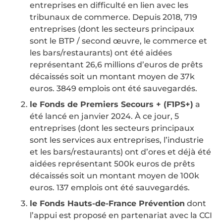
entreprises en difficulté en lien avec les
tribunaux de commerce. Depuis 2018, 719
entreprises (dont les secteurs principaux
sont le BTP / second œuvre, le commerce et
les bars/restaurants) ont été aidées
représentant 26,6 millions d’euros de prêts
décaissés soit un montant moyen de 37k
euros. 3849 emplois ont été sauvegardés.
le Fonds de Premiers Secours + (F1PS+)
a
été lancé en janvier 2024. À ce jour, 5
entreprises (dont les secteurs principaux
sont les services aux entreprises, l’industrie
et les bars/restaurants) ont d’ores et déjà été
aidées représentant 500k euros de prêts
décaissés soit un montant moyen de 100k
euros. 137 emplois ont été sauvegardés.
le Fonds Hauts-de-France Prévention
dont
l’appui est proposé en partenariat avec la CCI