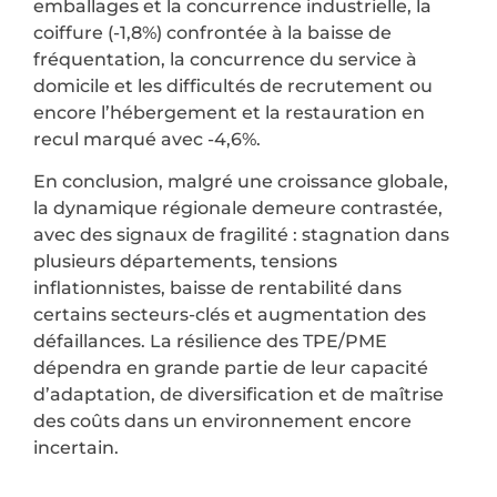
emballages et la concurrence industrielle, la
coiffure (-1,8%) confrontée à la baisse de
fréquentation, la concurrence du service à
domicile et les difficultés de recrutement ou
encore l’hébergement et la restauration en
recul marqué avec -4,6%.
En conclusion, malgré une croissance globale,
la dynamique régionale demeure contrastée,
avec des signaux de fragilité : stagnation dans
plusieurs départements, tensions
inflationnistes, baisse de rentabilité dans
certains secteurs-clés et augmentation des
défaillances. La résilience des TPE/PME
dépendra en grande partie de leur capacité
d’adaptation, de diversification et de maîtrise
des coûts dans un environnement encore
incertain.