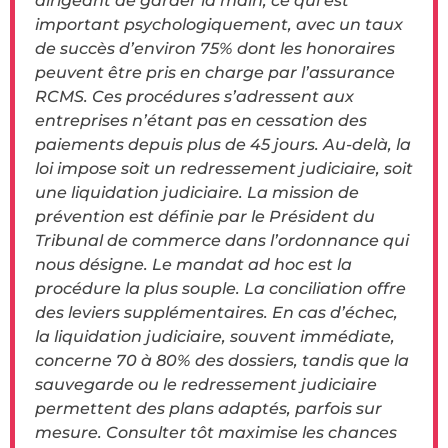
dirigeant de garder la main, ce qui est
important psychologiquement, avec un taux
de succès d’environ 75% dont les honoraires
peuvent être pris en charge par l’assurance
RCMS. Ces procédures s’adressent aux
entreprises n’étant pas en cessation des
paiements depuis plus de 45 jours. Au-delà, la
loi impose soit un redressement judiciaire, soit
une liquidation judiciaire. La mission de
prévention est définie par le Président du
Tribunal de commerce dans l’ordonnance qui
nous désigne. Le mandat ad hoc est la
procédure la plus souple. La conciliation offre
des leviers supplémentaires. En cas d’échec,
la liquidation judiciaire, souvent immédiate,
concerne 70 à 80% des dossiers, tandis que la
sauvegarde ou le redressement judiciaire
permettent des plans adaptés, parfois sur
mesure. Consulter tôt maximise les chances