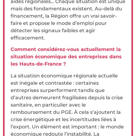
aides régionales… Chaque situation est unique
mais des fondamentaux existent. Au-delà du
financement, la Région offre un vrai savoir-
faire et propose le mode d’emploi pour
détecter les signaux faibles et agir
efficacement.
Comment considérez-vous actuellement la
situation économique des entreprises dans
les Hauts-de-France ?
La situation économique régionale actuelle
est inégale et contrastée : certaines
entreprises surperforment tandis que
d’autres demeurent fragilisées depuis la crise
sanitaire, en particulier avec le
remboursement du PGE. À cela s’ajoutent la
crise énergétique et les incertitudes liées à
l’export. Un élément est important : le monde
économique redoute l’instabilité. La