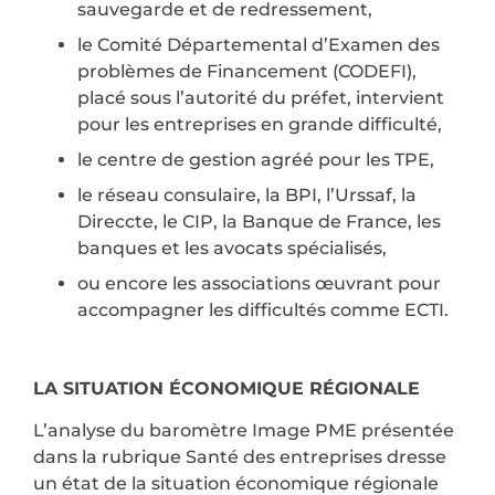
sauvegarde et de redressement,
le Comité Départemental d’Examen des
problèmes de Financement (CODEFI),
placé sous l’autorité du préfet, intervient
pour les entreprises en grande difficulté,
le centre de gestion agréé pour les TPE,
le réseau consulaire, la BPI, l’Urssaf, la
Direccte, le CIP, la Banque de France, les
banques et les avocats spécialisés,
ou encore les associations œuvrant pour
accompagner les difficultés comme ECTI.
LA SITUATION ÉCONOMIQUE RÉGIONALE
L’analyse du baromètre Image PME présentée
dans la rubrique Santé des entreprises dresse
un état de la situation économique régionale