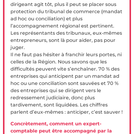
dirigeant agit tôt, plus il peut se placer sous
protection du tribunal de commerce (mandat
ad hoc ou conciliation) et plus
l’accompagnement régional est pertinent.
Les représentants des tribunaux, eux-mêmes
entrepreneurs, sont là pour aider, pas pour
juger.
Il ne faut pas hésiter à franchir leurs portes, ni
celles de la Région. Nous savons que les
difficultés peuvent vite s’enchaîner. 70 % des
entreprises qui anticipent par un mandat ad
hoc ou une conciliation sont sauvées et 70 %
des entreprises qui se dirigent vers le
redressement judiciaire, donc plus
tardivement, sont liquidées. Les chiffres
parlent d’eux-mêmes : anticiper, c’est sauver !
Concrètement, comment un expert-
comptable peut être accompagné par la