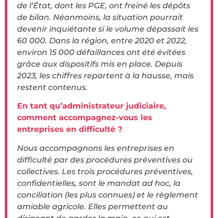
de l’État, dont les PGE, ont freiné les dépôts
de bilan. Néanmoins, la situation pourrait
devenir inquiétante si le volume dépassait les
60 000. Dans la région, entre 2020 et 2022,
environ 15 000 défaillances ont été évitées
grâce aux dispositifs mis en place. Depuis
2023, les chiffres repartent à la hausse, mais
restent contenus.
En tant qu’administrateur judiciaire,
comment accompagnez-vous les
entreprises en difficulté ?
Nous accompagnons les entreprises en
difficulté par des procédures préventives ou
collectives. Les trois procédures préventives,
confidentielles, sont le mandat ad hoc, la
conciliation (les plus connues) et le règlement
amiable agricole. Elles permettent au