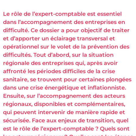
Le rôle de l’expert-comptable est essentiel
dans l’accompagnement des entreprises en
difficulté. Ce dossier a pour objectif de traiter
et d’apporter un éclairage transversal et
opérationnel sur le volet de la prévention des
difficultés. Tout d’abord, sur la situation
régionale des entreprises qui, après avoir
affronté les périodes difficiles de la crise
sanitaire, se trouvent pour certaines plongées
dans une crise énergétique et inflationniste.
Ensuite, sur l’accompagnement des acteurs
régionaux, disponibles et complémentaires,
qui peuvent intervenir de manière rapide et
sécurisée. Face aux enjeux de transition, quel
est le rôle de l’expert-comptable ? Quels sont