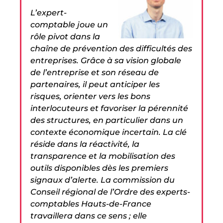
L’expert-
comptable joue un
rôle pivot dans la
chaîne de prévention des difficultés des
entreprises. Grâce à sa vision globale
de l’entreprise et son réseau de
partenaires, il peut anticiper les
risques, orienter vers les bons
interlocuteurs et favoriser la pérennité
des structures, en particulier dans un
contexte économique incertain. La clé
réside dans la réactivité, la
transparence et la mobilisation des
outils disponibles dès les premiers
signaux d’alerte. La commission du
Conseil régional de l’Ordre des experts-
comptables Hauts-de-France
travaillera dans ce sens ; elle