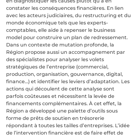
en diagnostiquer les causes plutôt qu’à en
constater les conséquences financières. En lien
avec les acteurs judiciaires, du restructuring et du
monde économique tels que les experts-
comptables, elle aide à repenser le business
model pour construire un plan de redressement.
Dans un contexte de mutation profonde, la
Région propose aussi un accompagnement par
des spécialistes pour analyser les volets
stratégiques de l’entreprise (commercial,
production, organisation, gouvernance, digital,
finance…) et identifier les leviers d’adaptation. Les
actions qui découlent de cette analyse sont
parfois coûteuses et nécessitent la levée de
financements complémentaires. À cet effet, la
Région a développé une palette d’outils sous
forme de prêts de soutien en trésorerie
répondant à toutes les tailles d’entreprises. L’idée
de l’intervention financière est de faire effet de