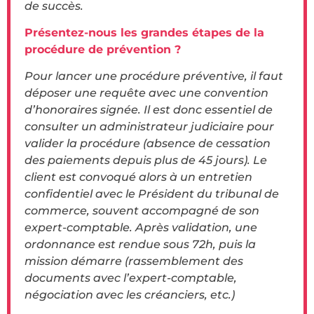
de succès.
Présentez-nous les grandes étapes de la
procédure de prévention ?
Pour lancer une procédure préventive, il faut
déposer une requête avec une convention
d’honoraires signée. Il est donc essentiel de
consulter un administrateur judiciaire pour
valider la procédure (absence de cessation
des paiements depuis plus de 45 jours). Le
client est convoqué alors à un entretien
confidentiel avec le Président du tribunal de
commerce, souvent accompagné de son
expert-comptable. Après validation, une
ordonnance est rendue sous 72h, puis la
mission démarre (rassemblement des
documents avec l’expert-comptable,
négociation avec les créanciers, etc.)