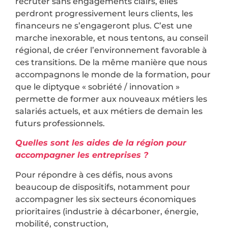
recruter sans engagements clairs, elles
perdront progressivement leurs clients, les
financeurs ne s’engageront plus. C’est une
marche inexorable, et nous tentons, au conseil
régional, de créer l’environnement favorable à
ces transitions. De la même manière que nous
accompagnons le monde de la formation, pour
que le diptyque « sobriété / innovation »
permette de former aux nouveaux métiers les
salariés actuels, et aux métiers de demain les
futurs professionnels.
Quelles sont les aides de la région pour
accompagner les entreprises ?
Pour répondre à ces défis, nous avons
beaucoup de dispositifs, notamment pour
accompagner les six secteurs économiques
prioritaires (industrie à décarboner, énergie,
mobilité, construction,