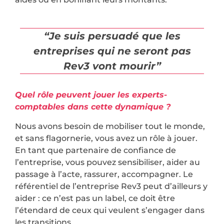
“Je suis persuadé que les
entreprises qui ne seront pas
Rev3 vont mourir”
Quel rôle peuvent jouer les experts-
comptables dans cette dynamique ?
Nous avons besoin de mobiliser tout le monde,
et sans flagornerie, vous avez un rôle à jouer.
En tant que partenaire de confiance de
l’entreprise, vous pouvez sensibiliser, aider au
passage à l’acte, rassurer, accompagner. Le
référentiel de l’entreprise Rev3 peut d’ailleurs y
aider : ce n’est pas un label, ce doit être
l’étendard de ceux qui veulent s’engager dans
les transitions.