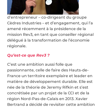
d’entrepreneur – co-dirigeant du groupe
Cèdres Industries – et d’engagement, qui l’a
amené récemment à la présidence de la
mission Rev3, en tant que conseiller régional
délégué à la transformation de l’économie
régionale.
Qu’est-ce que Rev3 ?
C’est une ambition aussi folle que
passionnante, celle de faire des Hauts-de-
France un territoire exemplaire et leader en
matière de développement durable. Elle est
née de la théorie de Jeremy Rifkin et s’est
concrétisée par un projet de la CCI et de la
région Nord-Pas-de-Calais en 2013. Xavier
Bertrand a décidé de revisiter cette ambition