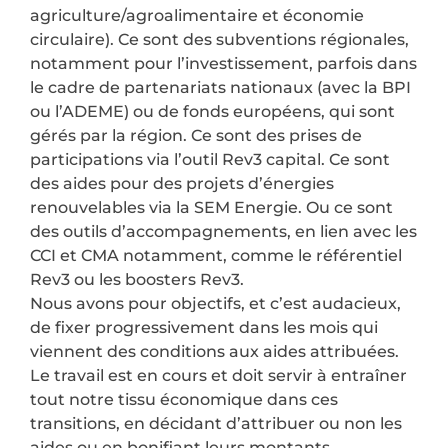
agriculture/agroalimentaire et économie
circulaire). Ce sont des subventions régionales,
notamment pour l’investissement, parfois dans
le cadre de partenariats nationaux (avec la BPI
ou l’ADEME) ou de fonds européens, qui sont
gérés par la région. Ce sont des prises de
participations via l’outil Rev3 capital. Ce sont
des aides pour des projets d’énergies
renouvelables via la SEM Energie. Ou ce sont
des outils d’accompagnements, en lien avec les
CCI et CMA notamment, comme le référentiel
Rev3 ou les boosters Rev3.
Nous avons pour objectifs, et c’est audacieux,
de fixer progressivement dans les mois qui
viennent des conditions aux aides attribuées.
Le travail est en cours et doit servir à entraîner
tout notre tissu économique dans ces
transitions, en décidant d’attribuer ou non les
aides ou en bonifiant leurs montants.