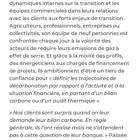
dynamiques internes sur la transition et les
équipes commerciales dans leurs relations
avec les clients aux forts enjeux de transition.
Agriculteurs, professionnels, entreprises ou
collectivités, son équipe de neuf personnes est
confrontée chaque jour à la volonté des
acteurs de réduire leurs émissions de gaz à
effet de serre. Et grâce à la mixité des profils,
des énergéticiens aux chargés de financement
de projets, ils ambitionnent d’être un tiers de
confiance pour
« définir les trajectoires de
décarbonation par rapport à l’activité et à la
situation financière, en partant d’un bilan
carbone ou d’un audit thermique ».
« Nos clients sont surpris quand on leur
demande leur bilan carbone. En règle
générale, ils l’ont réalisé mais ne s’attendent
pas à cette question de leur banque. »
Passée