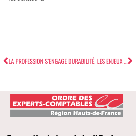
LA PROFESSION S’ENGAGE
DURABILITÉ, LES ENJEUX POUR LA PROFESSION