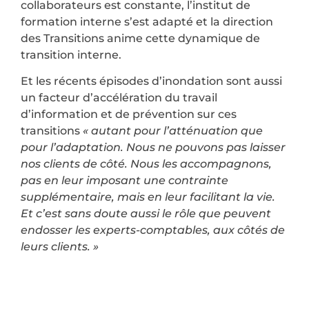
collaborateurs est constante, l’institut de
formation interne s’est adapté et la direction
des Transitions anime cette dynamique de
transition interne.
Et les récents épisodes d’inondation sont aussi
un facteur d’accélération du travail
d’information et de prévention sur ces
transitions
« autant pour l’atténuation que
pour l’adaptation. Nous ne pouvons pas laisser
nos clients de côté. Nous les accompagnons,
pas en leur imposant une contrainte
supplémentaire, mais en leur facilitant la vie.
Et c’est sans doute aussi le rôle que peuvent
endosser les experts-comptables, aux côtés de
leurs clients. »