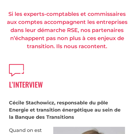
Si les experts-comptables et commissaires
aux comptes accompagnent les entreprises
dans leur démarche RSE, nos partenaires
n’échappent pas non plus à ces enjeux de
transition. Ils nous racontent.
L’INTERVIEW
Cécile Stachowicz, responsable du pôle
Energie et transition énergétique au sein de
la Banque des Transitions
Quand on est