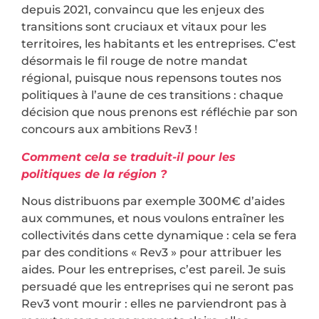
depuis 2021, convaincu que les enjeux des
transitions sont cruciaux et vitaux pour les
territoires, les habitants et les entreprises. C’est
désormais le fil rouge de notre mandat
régional, puisque nous repensons toutes nos
politiques à l’aune de ces transitions : chaque
décision que nous prenons est réfléchie par son
concours aux ambitions Rev3 !
Comment cela se traduit-il pour les
politiques de la région ?
Nous distribuons par exemple 300M€ d’aides
aux communes, et nous voulons entraîner les
collectivités dans cette dynamique : cela se fera
par des conditions « Rev3 » pour attribuer les
aides. Pour les entreprises, c’est pareil. Je suis
persuadé que les entreprises qui ne seront pas
Rev3 vont mourir : elles ne parviendront pas à