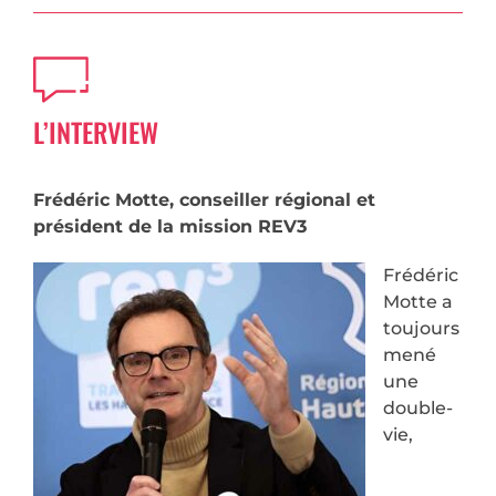
L’INTERVIEW
Frédéric Motte, conseiller régional et
président de la mission REV3
Frédéric
Motte a
toujours
mené
une
double-
vie,