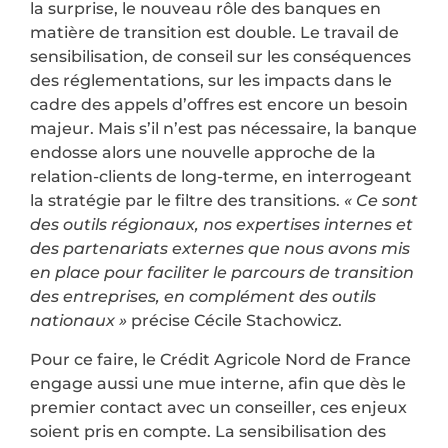
la surprise, le nouveau rôle des banques en
matière de transition est double. Le travail de
sensibilisation, de conseil sur les conséquences
des réglementations, sur les impacts dans le
cadre des appels d’offres est encore un besoin
majeur. Mais s’il n’est pas nécessaire, la banque
endosse alors une nouvelle approche de la
relation-clients de long-terme, en interrogeant
la stratégie par le filtre des transitions.
« Ce sont
des outils régionaux, nos expertises internes et
des partenariats externes que nous avons mis
en place pour faciliter le parcours de transition
des entreprises, en complément des outils
nationaux »
précise Cécile Stachowicz.
Pour ce faire, le Crédit Agricole Nord de France
engage aussi une mue interne, afin que dès le
premier contact avec un conseiller, ces enjeux
soient pris en compte. La sensibilisation des