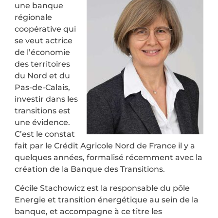
une banque
régionale
coopérative qui
se veut actrice
de l’économie
des territoires
du Nord et du
Pas-de-Calais,
investir dans les
transitions est
une évidence.
C’est le constat
fait par le Crédit Agricole Nord de France il y a
quelques années, formalisé récemment avec la
création de la Banque des Transitions.
Cécile Stachowicz est la responsable du pôle
Energie et transition énergétique au sein de la
banque, et accompagne à ce titre les