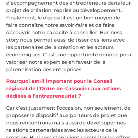
d’accompagnement des entrepreneurs dans leur
projet de création, reprise ou développement.
Finalement, le dispositif est un bon moyen de
faire connaître notre savoir-faire et de faire
découvrir notre capacité à conseiller. Business
story nous permet aussi de tisser des liens avec
les partenaires de la création et les acteurs
économiques. C’est une opportunité donnée pour
valoriser notre expertise en faveur de la
pérennisation des entreprises.
Pourquoi est-il important pour le Conseil
régional de l’Ordre de s’associer aux actions
dédiées à l’entrepreneuriat ?
Car c’est justement l’occasion, non seulement, de
proposer le dispositif aux porteurs de projet que
nous rencontrons mais aussi de développer nos
relations partenariales avec les acteurs de la
création. Business story vient compléter les offres