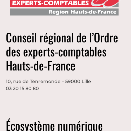
Conseil régional de l’Ordre
des experts-comptables
Hauts-de-France
10, rue de Tenremonde – 59000 Lille
03 20 15 80 80
Écosystème numérique