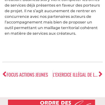
de services déjà présentes en faveur des porteurs
de projet. Il ne s’agit aucunement de rentrer en
concurrence avec nos partenaires acteurs de
l’accompagnement mais bien de proposer un
outil permettant un maillage territorial cohérent
en matière de services aux créateurs.
FOCUS ACTIONS JEUNES
L’EXERCICE ILLÉGAL DE LA PROFESSION