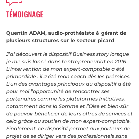
TÉMOIGNAGE
Quentin ADAM, audio-prothésiste & gérant de
plusieurs structures sur le secteur picard
J’ai découvert le dispositif Business story lorsque
je me suis lancé dans l’entrepreneuriat en 2016.
L’intervention de mon expert-comptable a été
primordiale : il a été mon coach dès les prémices.
L’un des avantages principaux du dispositif a été
pour moi l’opportunité de rencontrer ses
partenaires comme les plateformes Initiatives,
notamment dans la Somme et l’Oise et bien-sûr
de pouvoir bénéficier de leurs offres de services et
cela grâce au soutien de mon expert-comptable.
Finalement, ce dispositif permet aux porteurs de
projet de se diriger vers des professionnels sans