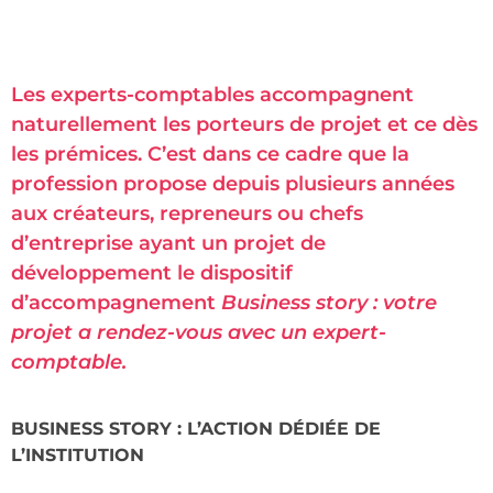
Les experts-comptables accompagnent
naturellement les porteurs de projet et ce dès
les prémices. C’est dans ce cadre que la
profession propose depuis plusieurs années
aux créateurs, repreneurs ou chefs
d’entreprise ayant un projet de
développement le dispositif
d’accompagnement
Business story : votre
projet a rendez-vous avec un expert-
comptable.
BUSINESS STORY : L’ACTION DÉDIÉE DE
L’INSTITUTION