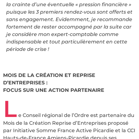
la crainte d’une éventuelle « pression financière »
puisque les 3 premiers rendez-vous sont offerts et
sans engagement. Evidemment, je recommande
fortement de rester accompagné par la suite car
je considère mon expert-comptable comme
indispensable et tout particulièrement en cette
période de crise !
MOIS DE LA CRÉATION ET REPRISE
D’ENTREPRISES :
FOCUS SUR UNE ACTION PARTENAIRE
L
e Conseil régional de l’Ordre est partenaire du
Mois de la Création Reprise d’Entreprises proposé
par Initiative Somme France Active Picardie et la CCI
Hauts-de-France Amiens-Picardie depuis ses