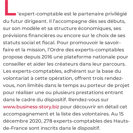
L
’expert-comptable est le partenaire privilégié
du futur dirigeant. Il l’accompagne dès ses débuts,
sur son modèle et sa structure économiques, ses
prévisions financières ou encore sur le choix de ses
statuts social et fiscal. Pour promouvoir le savoir-
faire et la mission, l’Ordre des experts-comptables
propose depuis 2016 une plateforme nationale pour
conseiller et aider les créateurs dans leur parcours.
Les experts-comptables, adhérant sur la base du
volontariat à cette opération, offrent trois rendez-
vous, non limités dans le temps au porteur de projet
pour réaliser une ou plusieurs prestations entrant
dans le cadre du dispositif. Rendez-vous sur
www.business-story.biz
pour découvrir en détail cet
accompagnement et la liste des volontaires. Au 15
décembre 2020, 278 experts-comptables des Hauts-
de-France sont inscrits dans le dispositif.