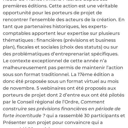
premières éditions. Cette action est une véritable
opportunité pour les porteurs de projet de
rencontrer l’ensemble des acteurs de la création. En
tant que partenaires historiques, les experts-
comptables apportent leur expertise sur plusieurs
thématiques : financières (prévisions et business
plan), fiscales et sociales (choix des statuts) ou sur
des problématiques d’entreprenariat spécifiques.
Le contexte exceptionnel de cette année n’a
malheureusement pas permis de maintenir l’action
sous son format traditionnel. La 17ème édition a
donc été proposée sous un format virtuel au mois
de novembre. 5 webinaires ont été proposés aux
porteurs de projet dont 2 d’entre eux ont été pilotés
par le Conseil régional de l’Ordre,
Comment
construire ses prévisions financières en période de
forte incertitude ?
qui a rassemblé 30 participants et
Présenter son projet pour convaincre qui a