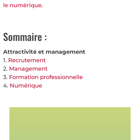
le numérique.
Sommaire :
Attractivité et management
1.
Recrutement
2.
Management
3.
Formation professionnelle
4.
Numérique