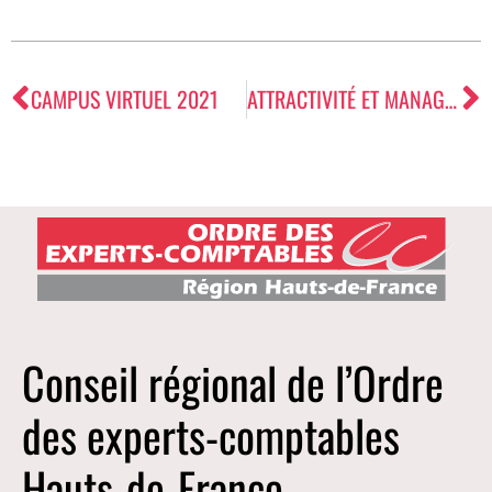
CAMPUS VIRTUEL 2021
ATTRACTIVITÉ ET MANAGEMENT – 1. RECRUTEMENT
Conseil régional de l’Ordre
des experts-comptables
Hauts-de-France