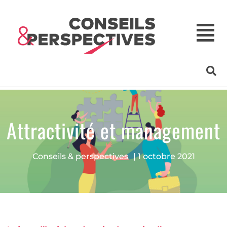
Attractivité et management
Conseils & perspectives
|
1 octobre 2021