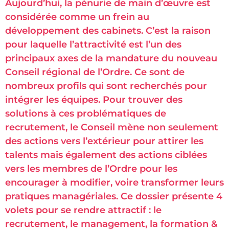
Aujourd’hui, la pénurie de main d’œuvre est
considérée comme un frein au
développement des cabinets. C’est la raison
pour laquelle l’attractivité est l’un des
principaux axes de la mandature du nouveau
Conseil régional de l’Ordre. Ce sont de
nombreux profils qui sont recherchés pour
intégrer les équipes. Pour trouver des
solutions à ces problématiques de
recrutement, le Conseil mène non seulement
des actions vers l’extérieur pour attirer les
talents mais également des actions ciblées
vers les membres de l’Ordre pour les
encourager à modifier, voire transformer leurs
pratiques managériales. Ce dossier présente 4
volets pour se rendre attractif : le
recrutement, le management, la formation &