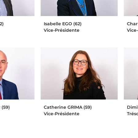
2)
Isabelle EGO (62)
Char
Vice-Présidente
Vice
(59)
Catherine GRIMA (59)
Dimi
Vice-Présidente
Tréso