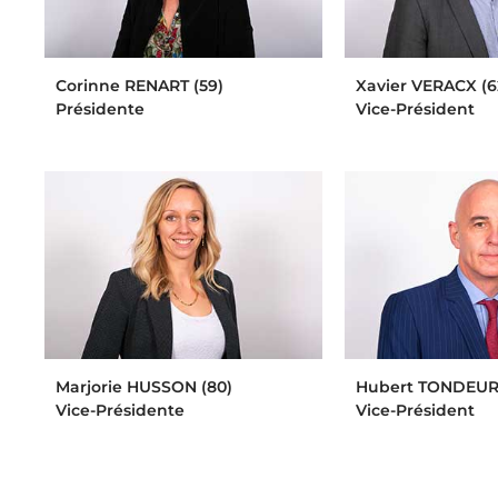
Corinne RENART (59)
Xavier VERACX (6
Présidente
Vice-Président
Marjorie HUSSON (80)
Hubert TONDEUR 
Vice-Présidente
Vice-Président