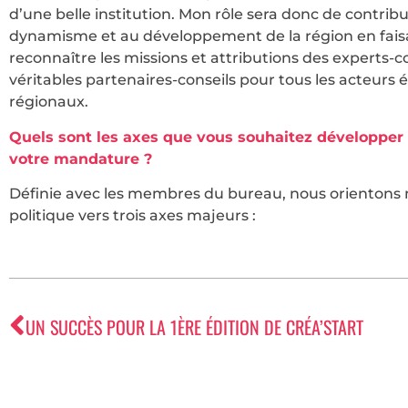
d’une belle institution. Mon rôle sera donc de contrib
dynamisme et au développement de la région en fais
reconnaître les missions et attributions des experts-
véritables partenaires-conseils pour tous les acteur
régionaux.
Quels sont les axes que vous souhaitez développer
votre mandature ?
Définie avec les membres du bureau, nous orientons 
politique vers trois axes majeurs :
UN SUCCÈS POUR LA 1ÈRE ÉDITION DE CRÉA’START