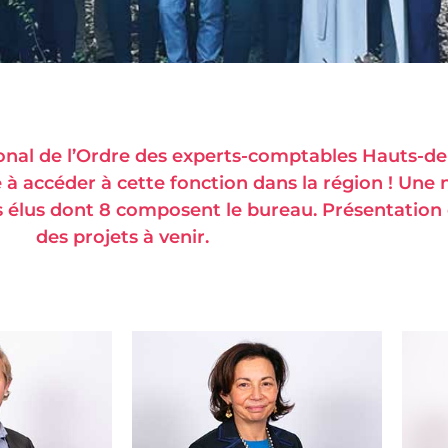
ional de l’Ordre des experts-comptables Hauts-de
à accéder à cette fonction dans la région ! Une
élus dont 8 composent le bureau. Présentation 
des projets à venir.