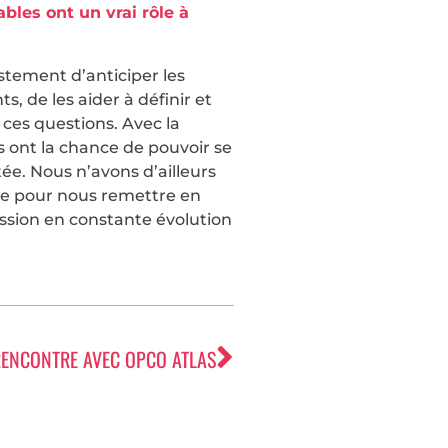
les ont un vrai rôle à
ustement d’anticiper les
s, de les aider à définir et
 ces questions. Avec la
ts ont la chance de pouvoir se
ée. Nous n’avons d’ailleurs
ale pour nous remettre en
ession en constante évolution
ENCONTRE AVEC OPCO ATLAS