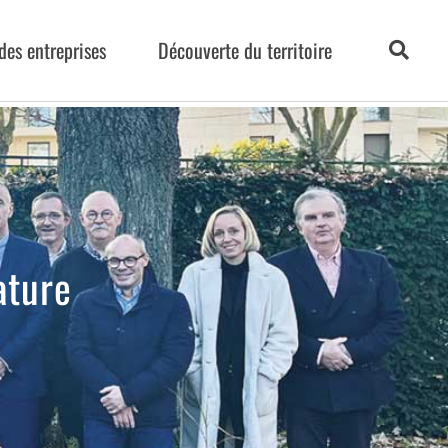
des entreprises
Découverte du territoire
ature