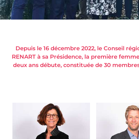
Depuis le 16 décembre 2022, le Conseil rég
RENART à sa Présidence, la première femme 
deux ans débute, constituée de 30 membres 