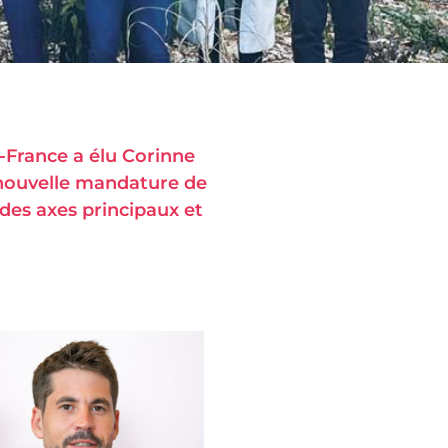
-France a élu Corinne
 nouvelle mandature de
des axes principaux et