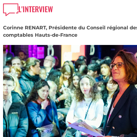
L'INTERVIEW
Corinne RENART, Présidente du Conseil régional de
comptables Hauts-de-France