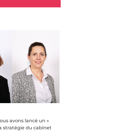
ous avons lancé un «
a stratégie du cabinet