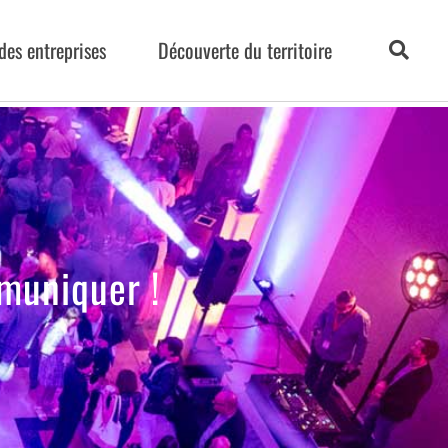
des entreprises
Découverte du territoire
muniquer !