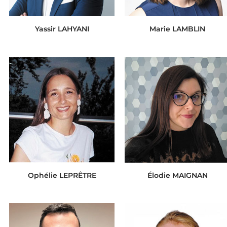
Yassir LAHYANI
Marie LAMBLIN
Ophélie LEPRÊTRE
Élodie MAIGNAN