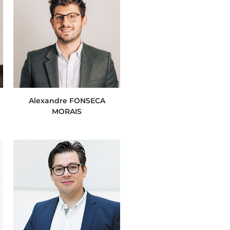
Alexandre FONSECA
MORAIS