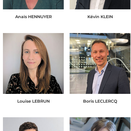
Anaïs HENNUYER
Kévin KLEIN
Louise LEBRUN
Boris LECLERCQ