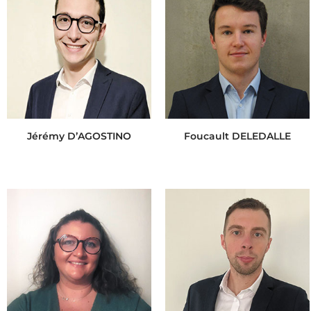
Jérémy D’AGOSTINO
Foucault DELEDALLE