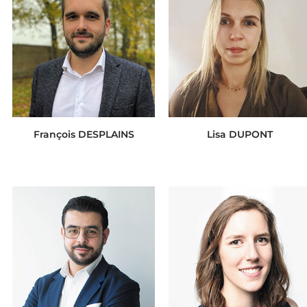
François DESPLAINS
Lisa DUPONT