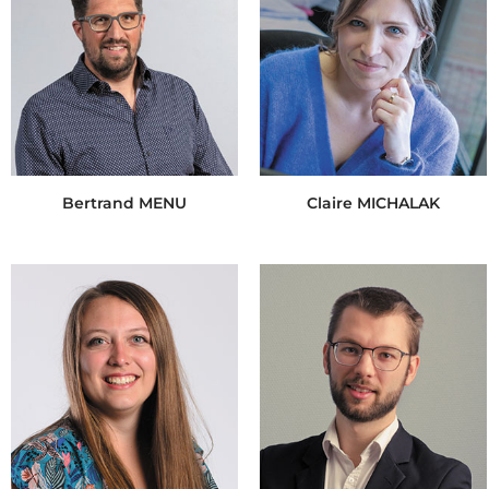
Bertrand MENU
Claire MICHALAK