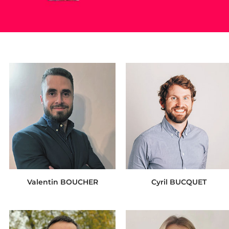
Valentin BOUCHER
Cyril BUCQUET