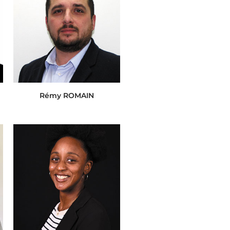
Rémy ROMAIN