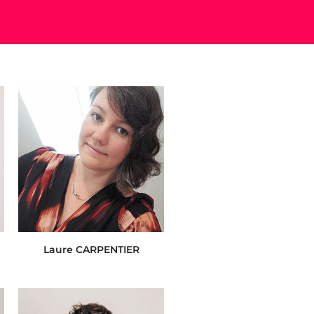
Laure CARPENTIER