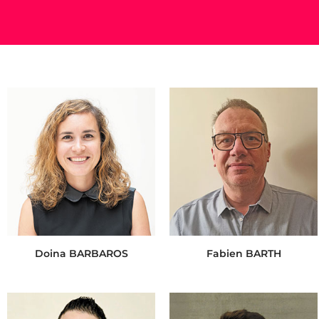
Doina BARBAROS
Fabien BARTH