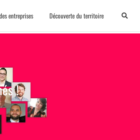
des entreprises
Découverte du territoire
és !