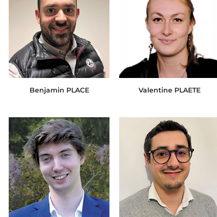
Benjamin PLACE
Valentine PLAETE