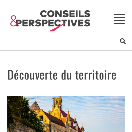
Découverte du territoire