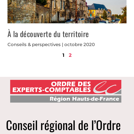
À la découverte du territoire
Conseils & perspectives
octobre 2020
1
2
Conseil régional de l’Ordre