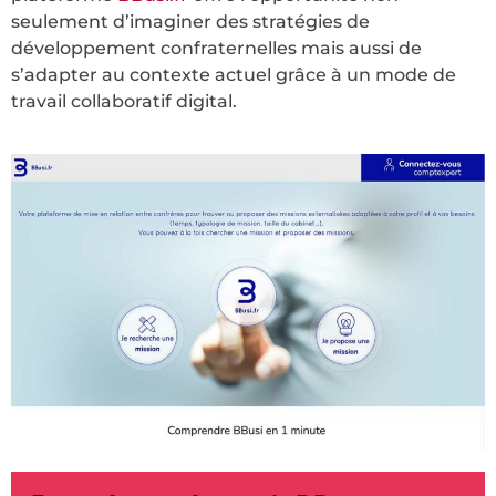
seulement d’imaginer des stratégies de
développement confraternelles mais aussi de
s’adapter au contexte actuel grâce à un mode de
travail collaboratif digital.