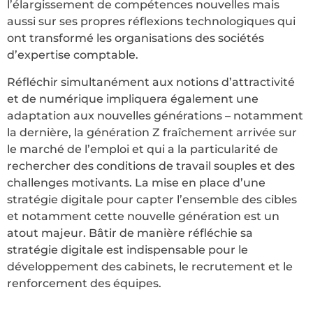
l’élargissement de compétences nouvelles mais
aussi sur ses propres réflexions technologiques qui
ont transformé les organisations des sociétés
d’expertise comptable.
Réfléchir simultanément aux notions d’attractivité
et de numérique impliquera également une
adaptation aux nouvelles générations – notamment
la dernière, la génération Z fraîchement arrivée sur
le marché de l’emploi et qui a la particularité de
rechercher des conditions de travail souples et des
challenges motivants. La mise en place d’une
stratégie digitale pour capter l’ensemble des cibles
et notamment cette nouvelle génération est un
atout majeur. Bâtir de manière réfléchie sa
stratégie digitale est indispensable pour le
développement des cabinets, le recrutement et le
renforcement des équipes.