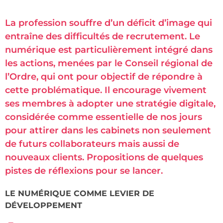
La profession souffre d’un déficit d’image qui
entraîne des difficultés de recrutement. Le
numérique est particulièrement intégré dans
les actions, menées par le Conseil régional de
l’Ordre, qui ont pour objectif de répondre à
cette problématique. Il encourage vivement
ses membres à adopter une stratégie digitale,
considérée comme essentielle de nos jours
pour attirer dans les cabinets non seulement
de futurs collaborateurs mais aussi de
nouveaux clients. Propositions de quelques
pistes de réflexions pour se lancer.
LE NUMÉRIQUE COMME LEVIER DE
DÉVELOPPEMENT