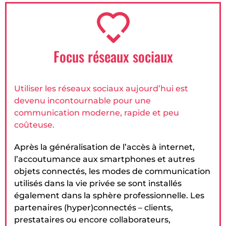
Focus réseaux sociaux
Utiliser les réseaux sociaux aujourd’hui est
devenu incontournable pour une
communication moderne, rapide et peu
coûteuse.
Après la généralisation de l’accès à internet,
l’accoutumance aux smartphones et autres
objets connectés, les modes de communication
utilisés dans la vie privée se sont installés
également dans la sphère professionnelle. Les
partenaires (hyper)connectés – clients,
prestataires ou encore collaborateurs,