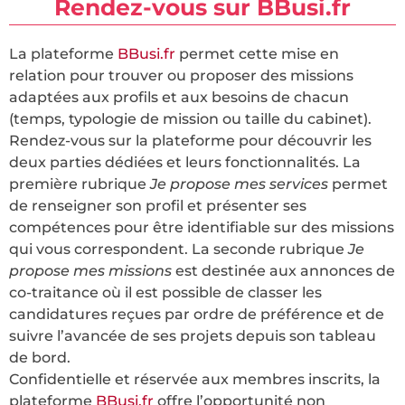
Rendez-vous sur BBusi.fr
La plateforme
BBusi.fr
permet cette mise en
relation pour trouver ou proposer des missions
adaptées aux profils et aux besoins de chacun
(temps, typologie de mission ou taille du cabinet).
Rendez-vous sur la plateforme pour découvrir les
deux parties dédiées et leurs fonctionnalités. La
première rubrique
Je propose mes services
permet
de renseigner son profil et présenter ses
compétences pour être identifiable sur des missions
qui vous correspondent. La seconde rubrique
Je
propose mes missions
est destinée aux annonces de
co-traitance où il est possible de classer les
candidatures reçues par ordre de préférence et de
suivre l’avancée de ses projets depuis son tableau
de bord.
Confidentielle et réservée aux membres inscrits, la
plateforme
BBusi.fr
offre l’opportunité non