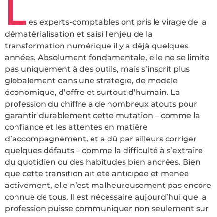
L
es experts-comptables ont pris le virage de la
dématérialisation et saisi l’enjeu de la
transformation numérique il y a déjà quelques
années. Absolument fondamentale, elle ne se limite
pas uniquement à des outils, mais s’inscrit plus
globalement dans une stratégie, de modèle
économique, d’offre et surtout d’humain. La
profession du chiffre a de nombreux atouts pour
garantir durablement cette mutation – comme la
confiance et les attentes en matière
d’accompagnement, et a dû par ailleurs corriger
quelques défauts – comme la difficulté à s’extraire
du quotidien ou des habitudes bien ancrées. Bien
que cette transition ait été anticipée et menée
activement, elle n’est malheureusement pas encore
connue de tous. Il est nécessaire aujourd’hui que la
profession puisse communiquer non seulement sur