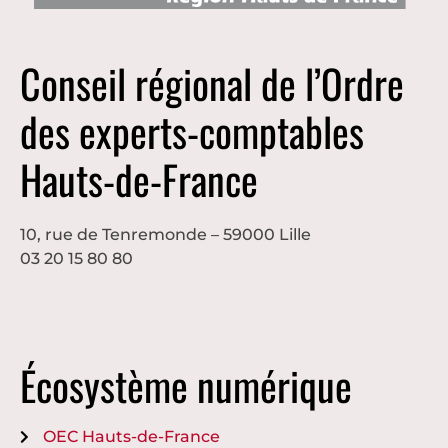
Conseil régional de l’Ordre
des experts-comptables
Hauts-de-France
10, rue de Tenremonde – 59000 Lille
03 20 15 80 80
Écosystème numérique
OEC Hauts-de-France