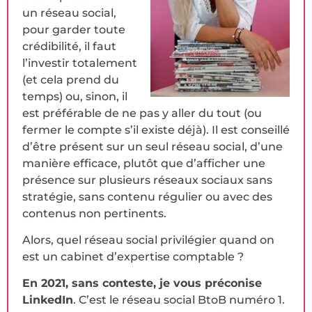
un réseau social,
pour garder toute
crédibilité, il faut
l’investir totalement
(et cela prend du
temps) ou, sinon, il
est préférable de ne pas y aller du tout (ou
fermer le compte s’il existe déjà). Il est conseillé
d’être présent sur un seul réseau social, d’une
manière efficace, plutôt que d’afficher une
présence sur plusieurs réseaux sociaux sans
stratégie, sans contenu régulier ou avec des
contenus non pertinents.
Alors, quel réseau social privilégier quand on
est un cabinet d’expertise comptable ?
En 2021, sans conteste, je vous préconise
LinkedIn
. C’est le réseau social BtoB numéro 1.