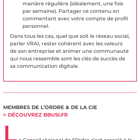
manière régulière (idéalement, une fois
par semaine). Partager ce contenu en
commentant avec votre compte de profil
personnel.
Dans tous les cas, quel que soit le réseau social,
parler VRAI, rester cohérent avec les valeurs
de son entreprise et animer une communauté
qui nous ressemble sont les clés de succès de
sa communication digitale.
MEMBRES DE L’ORDRE & DE LA CIE
> DÉCOUVREZ BBUSI.FR
L