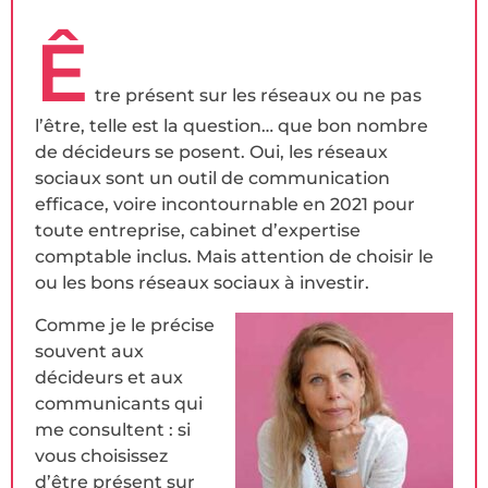
Ê
tre présent sur les réseaux ou ne pas
l’être, telle est la question… que bon nombre
de décideurs se posent. Oui, les réseaux
sociaux sont un outil de communication
efficace, voire incontournable en 2021 pour
toute entreprise, cabinet d’expertise
comptable inclus. Mais attention de choisir le
ou les bons réseaux sociaux à investir.
Comme je le précise
souvent aux
décideurs et aux
communicants qui
me consultent : si
vous choisissez
d’être présent sur