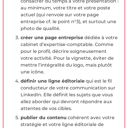
consacrer du temps à votre présentation :
au minimum, votre titre et votre poste
actuel (qui renvoie sur votre page
entreprise cf. le point n°3), et surtout une
photo de qualité.
créer une page entreprise
dédiée à votre
cabinet d’expertise-comptable. Comme
pour le profil, décrire soigneusement
votre activité. Pour la vignette, éviter de
mettre l’intégralité du logo, mais plutôt
une icône.
définir une ligne éditoriale
qui est le fil
conducteur de votre communication sur
LinkedIn. Elle définit les sujets que vous
allez aborder qui devront répondre aux
attentes de vos cibles.
publier du contenu
cohérent avec votre
stratégie et votre ligne éditoriale de