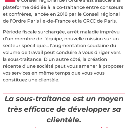
e Conseil régional de l’Ordre s’est associé à la
plateforme dédiée à la co-traitance entre consœurs
et confrères, lancée en 2018 par le Conseil régional
de l’Ordre Paris Île-de-France et la CRCC de Paris.
Période fiscale surchargée, arrêt maladie imprévu
d’un membre de l’équipe, nouvelle mission sur un
secteur spécifique… l’augmentation soudaine du
volume de travail peut conduire à vous diriger vers
la sous-traitance. D’un autre côté, la création
récente d’une société peut vous amener à proposer
vos services en même temps que vous vous
constituez une clientèle.
La sous-traitance est un moyen
très efficace de développer sa
clientèle.