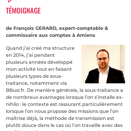
TÉMOIGNAGE
de François GERARD, expert-comptable
&
commissaire aux comptes à Amiens
Quand j’ai créé ma structure
en 2014, j’ai pendant
plusieurs années développé
mon activité tout en faisant
plusieurs types de sous-
traitance, notamment via
BBusi.fr. De manière générale, la sous-traitance a
de nombreux avantages lorsque l’on s’installe ex-
nihilo : le contexte est rassurant particulièrement
lorsque l’on nous propose des missions que l’on
maîtrise déjà, la méthode de transmission est
plutôt douce dans le cas où l’on travaille avec des