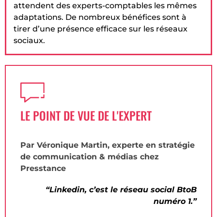
attendent des experts-comptables les mêmes
adaptations. De nombreux bénéfices sont à
tirer d’une présence efficace sur les réseaux
sociaux.
LE POINT DE VUE DE L'EXPERT
Par Véronique Martin, experte en stratégie
de communication & médias chez
Presstance
“Linkedin, c’est le réseau social BtoB
numéro 1.”