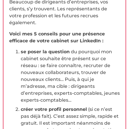
Beaucoup de dirigeants d’entreprises, vos
clients, s’y trouvent. Les représentants de
votre profession et les futures recrues
également.
Voici mes 5 conseils pour une présence
efficace de votre cabinet sur LinkedIn :
se poser la question
du pourquoi mon
cabinet souhaite être présent sur ce
réseau : se faire connaître, recruter de
nouveaux collaborateurs, trouver de
nouveaux clients… Puis, à qui je
m’adresse, ma cible : dirigeants
d’entreprises, experts-comptables, jeunes
experts-comptables…
créer votre profil personnel
(si ce n’est
pas déjà fait). C’est assez simple, rapide et
gratuit. Il est important néanmoins de