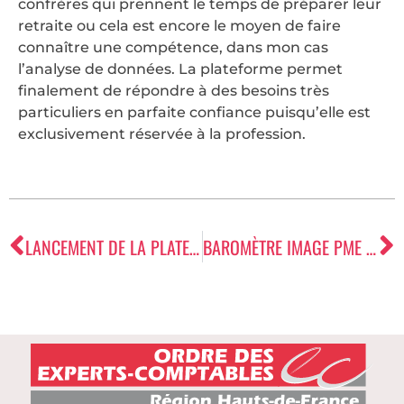
confrères qui prennent le temps de préparer leur
retraite ou cela est encore le moyen de faire
connaître une compétence, dans mon cas
l’analyse de données. La plateforme permet
finalement de répondre à des besoins très
particuliers en parfaite confiance puisqu’elle est
exclusivement réservée à la profession.
LANCEMENT DE LA PLATEFORME RÉGIONALE DE RECRUTEMENT
BAROMÈTRE IMAGE PME 3ÈME TRIMESTRE 2020